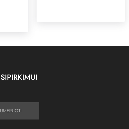
SIPIRKIMUI
UMERUOTI