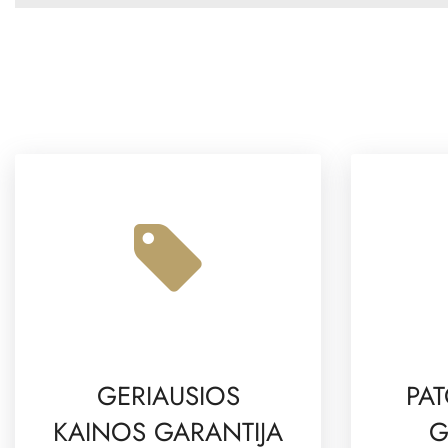
GERIAUSIOS
PAT
KAINOS GARANTIJA
G