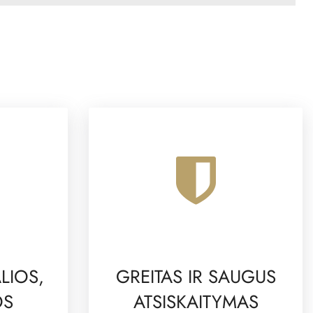
LIOS,
GREITAS IR SAUGUS
OS
ATSISKAITYMAS