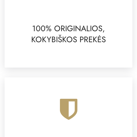
100% ORIGINALIOS,
KOKYBIŠKOS PREKĖS