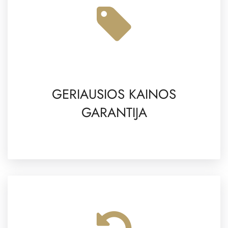
GERIAUSIOS KAINOS
GARANTIJA