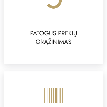
PATOGUS PREKIŲ
GRĄŽINIMAS