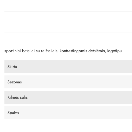
sportiniai bateliai su raišteliais, kontrastingomis detalėmis, logotipu
Skirta
Sezonas
Kilmės šalis
Spalva