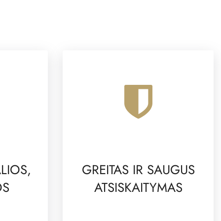
LIOS,
GREITAS IR SAUGUS
OS
ATSISKAITYMAS