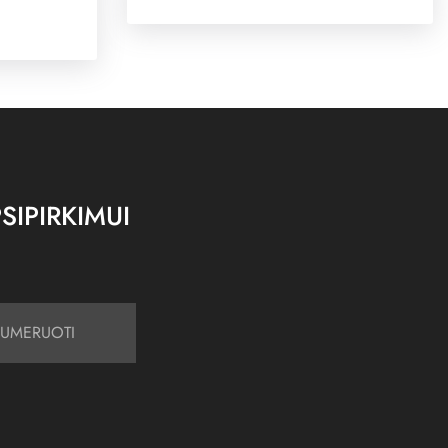
SIPIRKIMUI
UMERUOTI