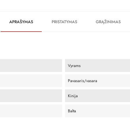
APRAŠYMAS
PRISTATYMAS
GRĄŽINIMAS
Vyrams
Pavasaris/vasara
Kinija
Balta