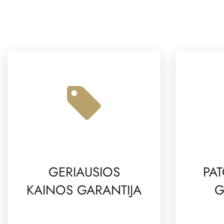
GERIAUSIOS
PAT
KAINOS GARANTIJA
G