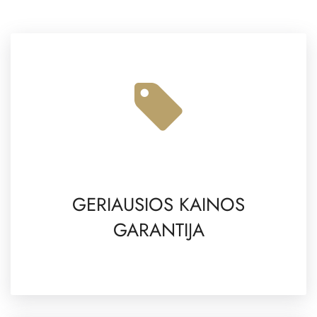
GERIAUSIOS KAINOS
GARANTIJA