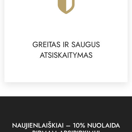
GREITAS IR SAUGUS
ATSISKAITYMAS
NAUJIENLAIŠKIAI – 10% NUOLAIDA