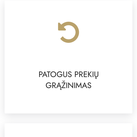
PATOGUS PREKIŲ
GRĄŽINIMAS