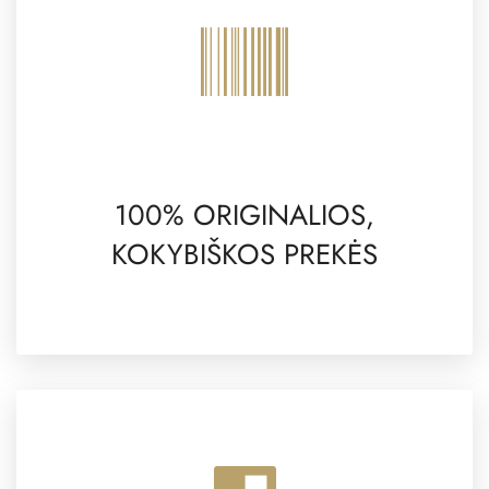
100% ORIGINALIOS,
KOKYBIŠKOS PREKĖS