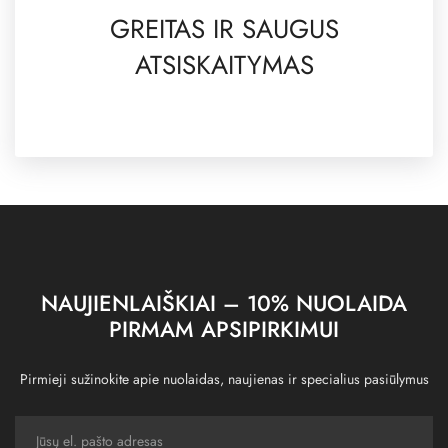
GREITAS IR SAUGUS
ATSISKAITYMAS
NAUJIENLAIŠKIAI – 10% NUOLAIDA
PIRMAM APSIPIRKIMUI
Pirmieji sužinokite apie nuolaidas, naujienas ir specialius pasiūlymus