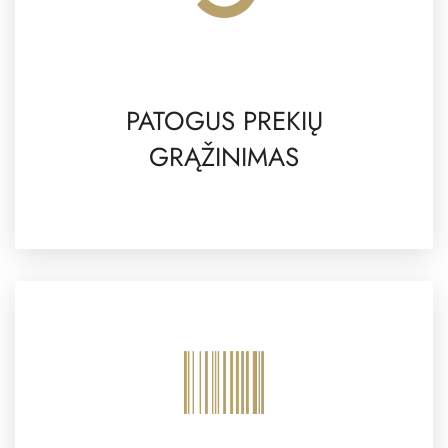
PATOGUS PREKIŲ
GRĄŽINIMAS