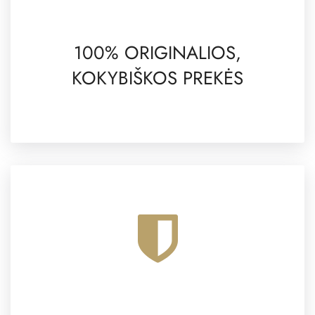
100% ORIGINALIOS,
KOKYBIŠKOS PREKĖS