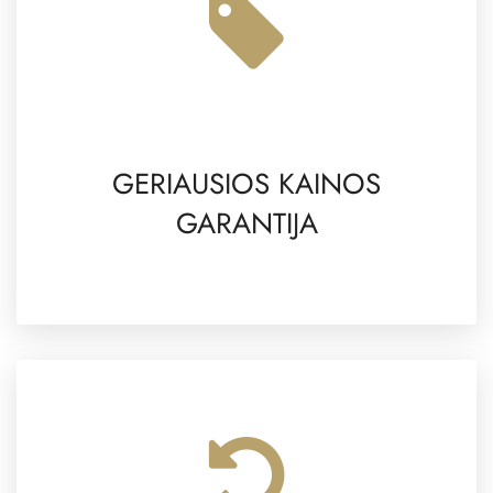
GERIAUSIOS KAINOS
GARANTIJA