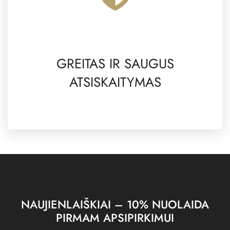
GREITAS IR SAUGUS
ATSISKAITYMAS
NAUJIENLAIŠKIAI – 10% NUOLAIDA
PIRMAM APSIPIRKIMUI