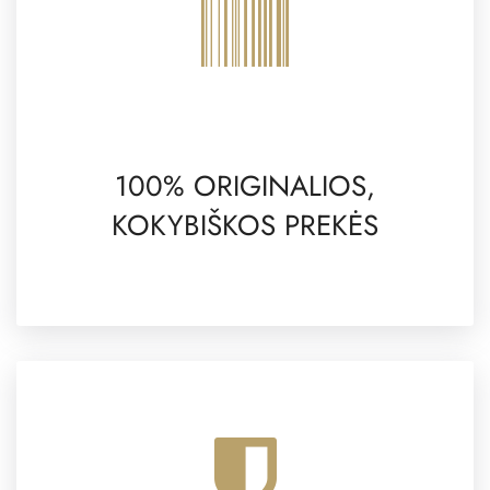
100% ORIGINALIOS,
KOKYBIŠKOS PREKĖS