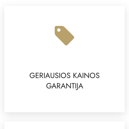
GERIAUSIOS KAINOS
GARANTIJA