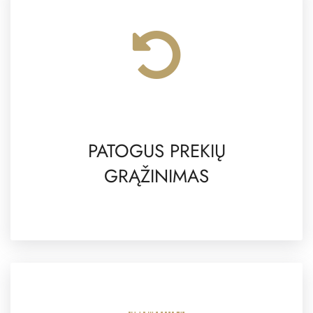
PATOGUS PREKIŲ
GRĄŽINIMAS