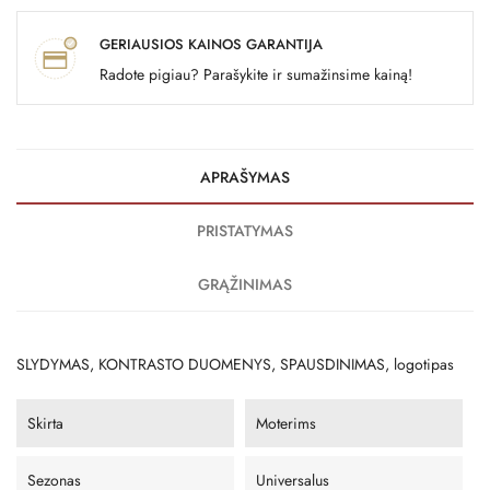
GERIAUSIOS KAINOS GARANTIJA
Radote pigiau? Parašykite ir sumažinsime kainą!
APRAŠYMAS
PRISTATYMAS
GRĄŽINIMAS
SLYDYMAS, KONTRASTO DUOMENYS, SPAUSDINIMAS, logotipas
Skirta
Moterims
Sezonas
Universalus