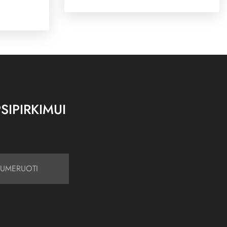
SIPIRKIMUI
UMERUOTI