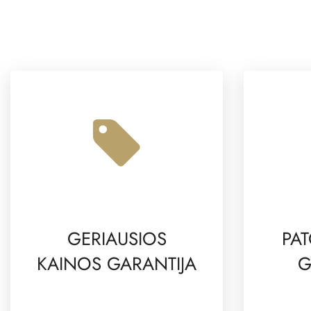
GERIAUSIOS
PAT
KAINOS GARANTIJA
G