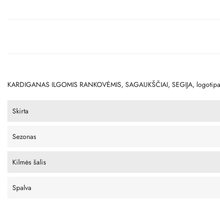
KARDIGANAS ILGOMIS RANKOVĖMIS, SAGAUKŠČIAI, SEGIJA, logotipa
Skirta
Sezonas
Kilmės šalis
Spalva