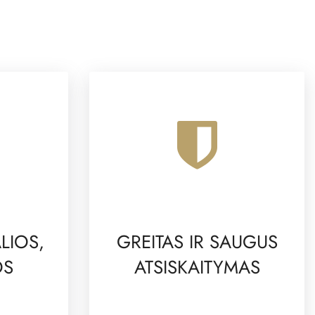
LIOS,
GREITAS IR SAUGUS
OS
ATSISKAITYMAS