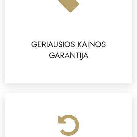
GERIAUSIOS KAINOS
GARANTIJA