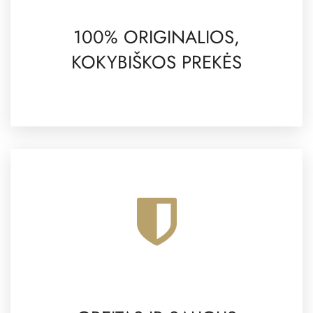
100% ORIGINALIOS,
KOKYBIŠKOS PREKĖS