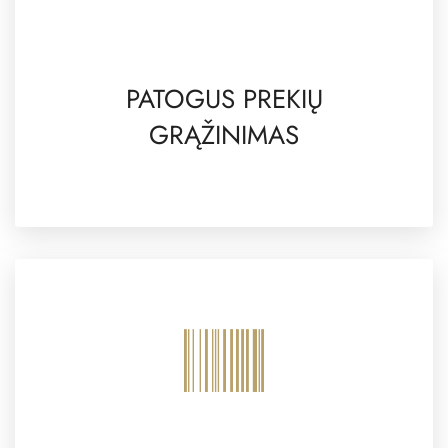
PATOGUS PREKIŲ
GRĄŽINIMAS