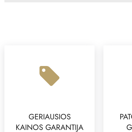
GERIAUSIOS
PAT
KAINOS GARANTIJA
G