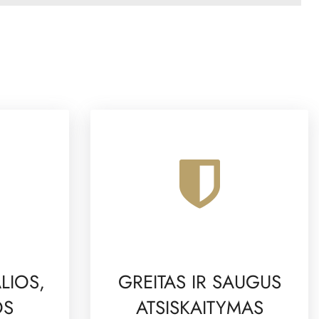
LIOS,
GREITAS IR SAUGUS
OS
ATSISKAITYMAS