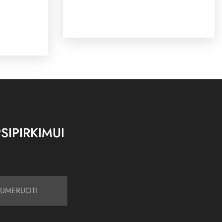
SIPIRKIMUI
UMERUOTI