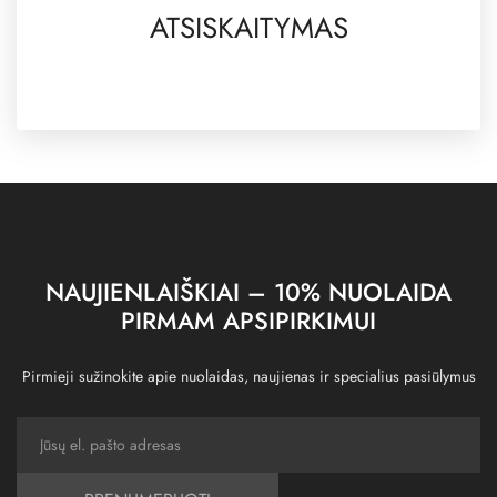
ATSISKAITYMAS
NAUJIENLAIŠKIAI – 10% NUOLAIDA
PIRMAM APSIPIRKIMUI
Pirmieji sužinokite apie nuolaidas, naujienas ir specialius pasiūlymus