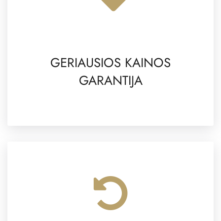
GERIAUSIOS KAINOS
GARANTIJA