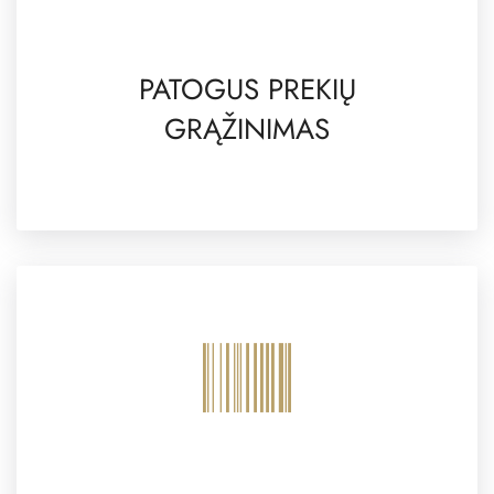
PATOGUS PREKIŲ
GRĄŽINIMAS