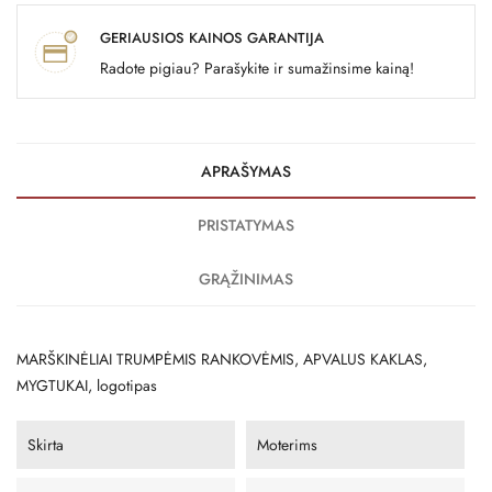
GERIAUSIOS KAINOS GARANTIJA
Radote pigiau? Parašykite ir sumažinsime kainą!
APRAŠYMAS
PRISTATYMAS
GRĄŽINIMAS
MARŠKINĖLIAI TRUMPĖMIS RANKOVĖMIS, APVALUS KAKLAS,
MYGTUKAI, logotipas
Skirta
Moterims