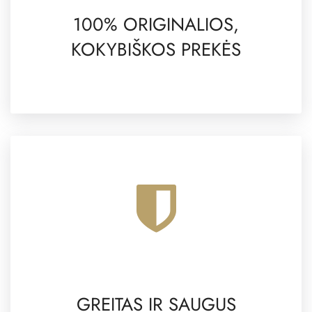
100% ORIGINALIOS,
KOKYBIŠKOS PREKĖS
GREITAS IR SAUGUS