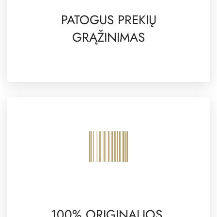
PATOGUS PREKIŲ
GRĄŽINIMAS
100% ORIGINALIOS,