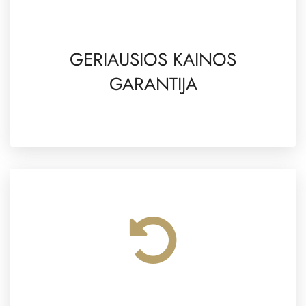
GERIAUSIOS KAINOS
GARANTIJA