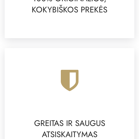
KOKYBIŠKOS PREKĖS
GREITAS IR SAUGUS
ATSISKAITYMAS