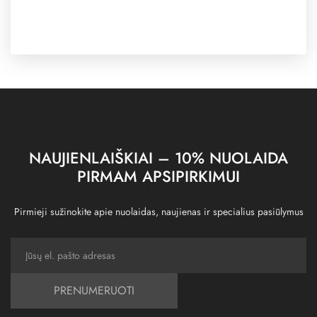
NAUJIENLAIŠKIAI – 10% NUOLAIDA
PIRMAM APSIPIRKIMUI
Pirmieji sužinokite apie nuolaidas, naujienas ir specialius pasiūlymus
PRENUMERUOTI