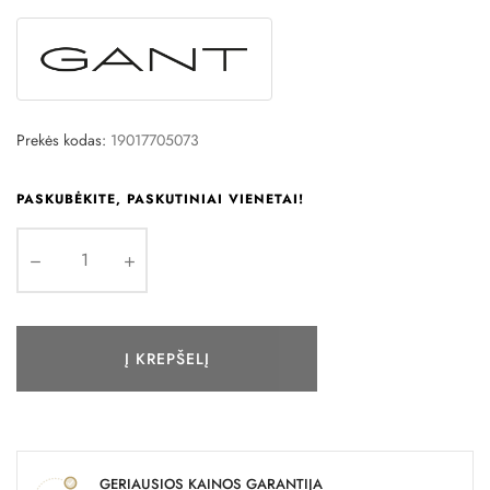
Prekės kodas:
19017705073
PASKUBĖKITE, PASKUTINIAI VIENETAI!
Į KREPŠELĮ
GERIAUSIOS KAINOS GARANTIJA