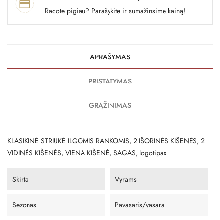
Radote pigiau? Parašykite ir sumažinsime kainą!
APRAŠYMAS
PRISTATYMAS
GRĄŽINIMAS
KLASIKINĖ STRIUKĖ ILGOMIS RANKOMIS, 2 IŠORINĖS KIŠENĖS, 2 ​​
VIDINĖS KIŠENĖS, VIENA KIŠENĖ, SAGAS, logotipas
Skirta
Vyrams
Sezonas
Pavasaris/vasara