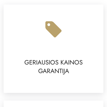
GERIAUSIOS KAINOS
GARANTIJA