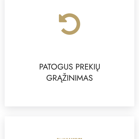
PATOGUS PREKIŲ
GRĄŽINIMAS