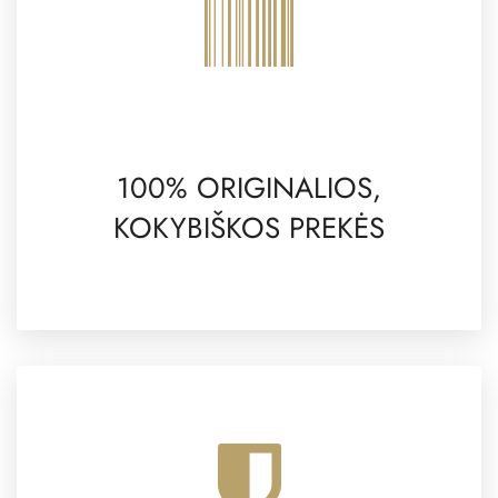
100% ORIGINALIOS,
KOKYBIŠKOS PREKĖS