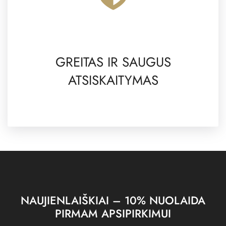
GREITAS IR SAUGUS
ATSISKAITYMAS
NAUJIENLAIŠKIAI – 10% NUOLAIDA
PIRMAM APSIPIRKIMUI