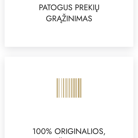
PATOGUS PREKIŲ
GRĄŽINIMAS
100% ORIGINALIOS,