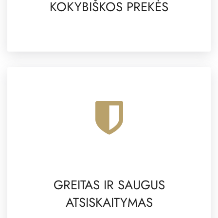
KOKYBIŠKOS PREKĖS
GREITAS IR SAUGUS
ATSISKAITYMAS