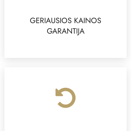
GERIAUSIOS KAINOS
GARANTIJA