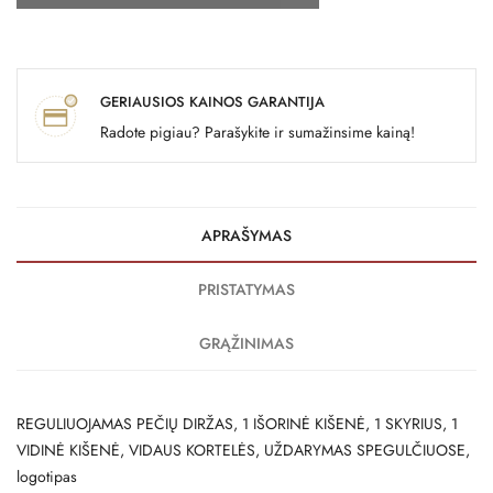
GERIAUSIOS KAINOS GARANTIJA
Radote pigiau? Parašykite ir sumažinsime kainą!
APRAŠYMAS
PRISTATYMAS
GRĄŽINIMAS
REGULIUOJAMAS PEČIŲ DIRŽAS, 1 IŠORINĖ KIŠENĖ, 1 SKYRIUS, 1
VIDINĖ KIŠENĖ, VIDAUS KORTELĖS, UŽDARYMAS SPEGULČIUOSE,
logotipas