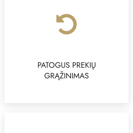
PATOGUS PREKIŲ
GRĄŽINIMAS