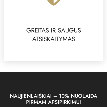
GREITAS IR SAUGUS
ATSISKAITYMAS
NAUJIENLAIŠKIAI – 10% NUOLAIDA
PIRMAM APSIPIRKIMUI