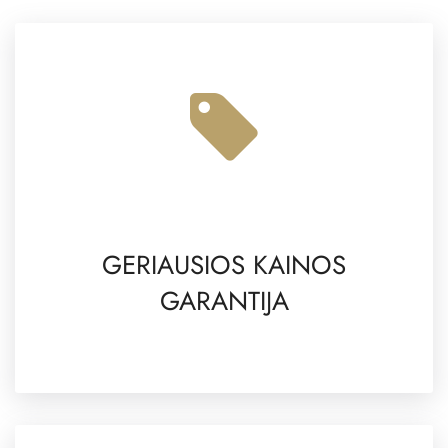
GERIAUSIOS KAINOS
GARANTIJA