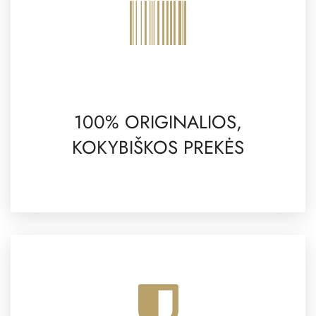
100% ORIGINALIOS,
KOKYBIŠKOS PREKĖS