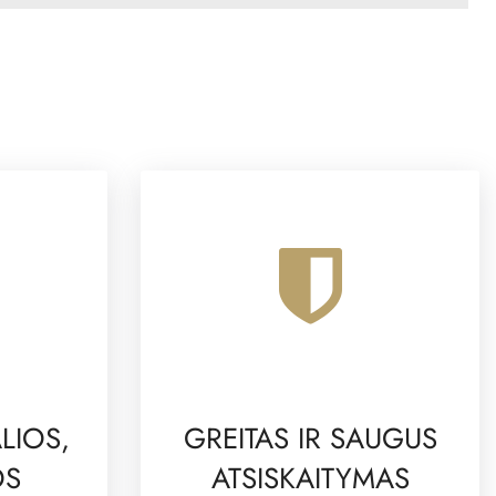
LIOS,
GREITAS IR SAUGUS
OS
ATSISKAITYMAS