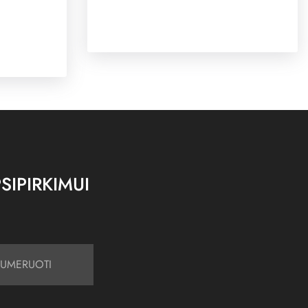
SIPIRKIMUI
UMERUOTI