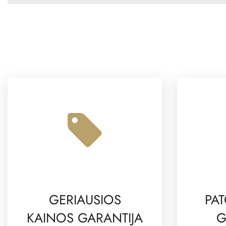
GERIAUSIOS
PAT
KAINOS GARANTIJA
G