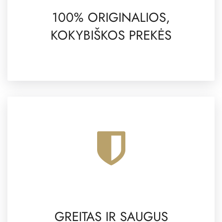
100% ORIGINALIOS,
KOKYBIŠKOS PREKĖS
GREITAS IR SAUGUS