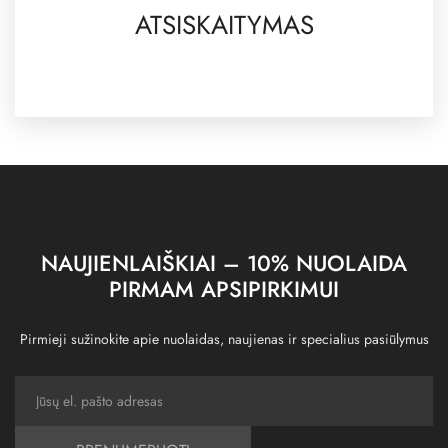
ATSISKAITYMAS
NAUJIENLAIŠKIAI – 10% NUOLAIDA
PIRMAM APSIPIRKIMUI
Pirmieji sužinokite apie nuolaidas, naujienas ir specialius pasiūlymus