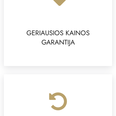
GERIAUSIOS KAINOS
GARANTIJA