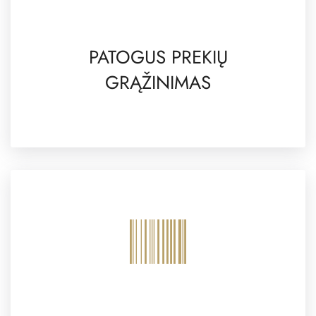
PATOGUS PREKIŲ
GRĄŽINIMAS