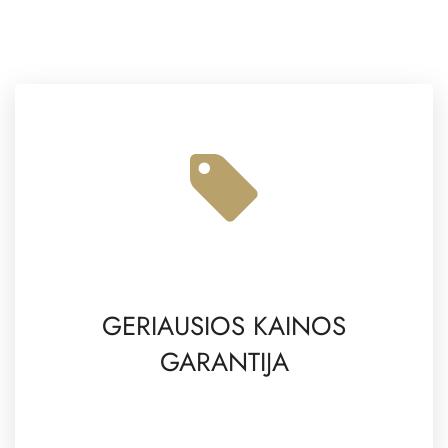
GERIAUSIOS KAINOS
GARANTIJA