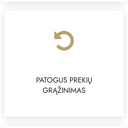
PATOGUS PREKIŲ
GRĄŽINIMAS