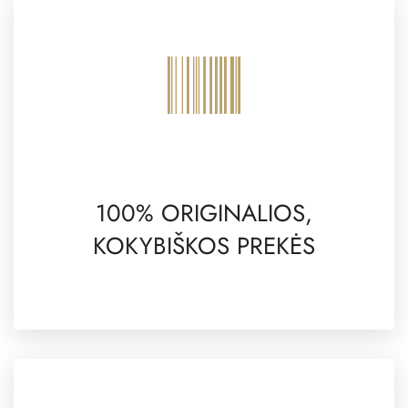
100% ORIGINALIOS,
KOKYBIŠKOS PREKĖS