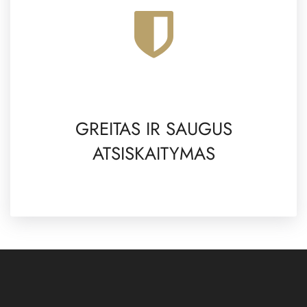
GREITAS IR SAUGUS
ATSISKAITYMAS