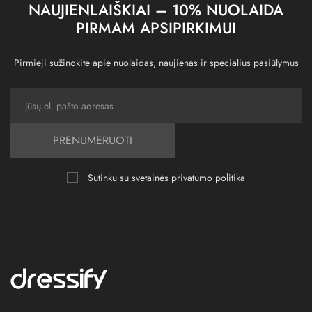
NAUJIENLAIŠKIAI – 10% NUOLAIDA
PIRMAM APSIPIRKIMUI
Pirmieji sužinokite apie nuolaidas, naujienas ir specialius pasiūlymus
PRENUMERUOTI
Sutinku su svetainės
privatumo politika