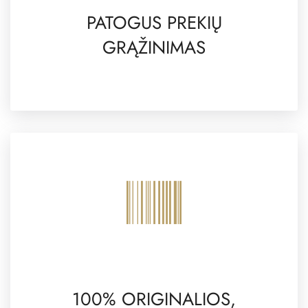
PATOGUS PREKIŲ
GRĄŽINIMAS
100% ORIGINALIOS,