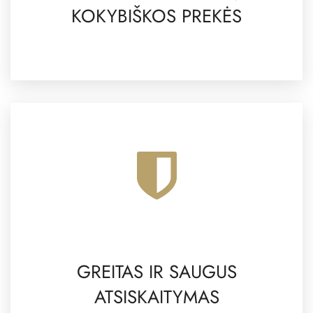
KOKYBIŠKOS PREKĖS
GREITAS IR SAUGUS
ATSISKAITYMAS