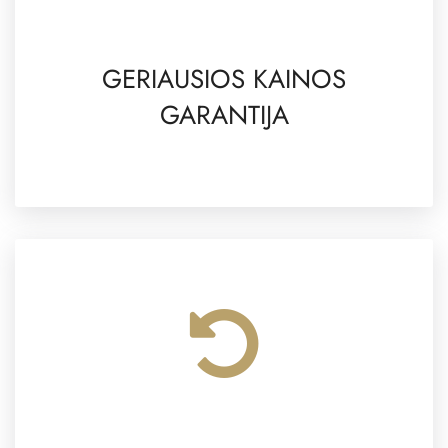
GERIAUSIOS KAINOS
GARANTIJA