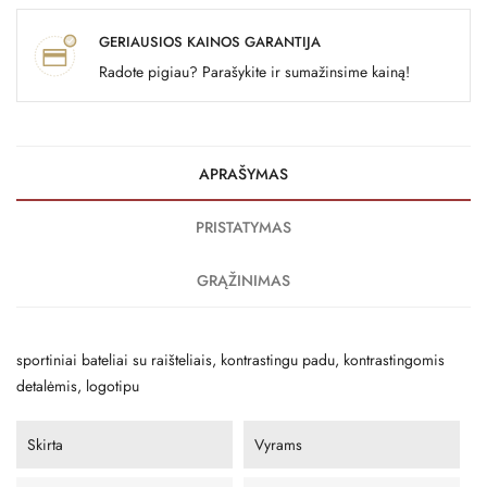
GERIAUSIOS KAINOS GARANTIJA
Radote pigiau? Parašykite ir sumažinsime kainą!
APRAŠYMAS
PRISTATYMAS
GRĄŽINIMAS
sportiniai bateliai su raišteliais, kontrastingu padu, kontrastingomis
detalėmis, logotipu
Skirta
Vyrams