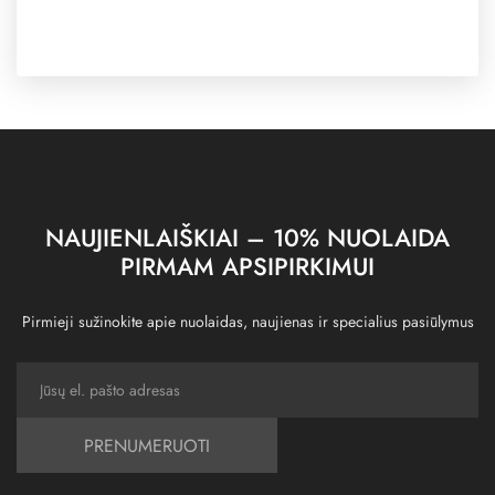
NAUJIENLAIŠKIAI – 10% NUOLAIDA
PIRMAM APSIPIRKIMUI
Pirmieji sužinokite apie nuolaidas, naujienas ir specialius pasiūlymus
PRENUMERUOTI