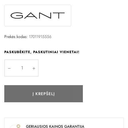
Prekės kodas:
17011915556
PASKUBĖKITE, PASKUTINIAI VIENETAI!
Į KREPŠELĮ
GERIAUSIOS KAINOS GARANTIJA