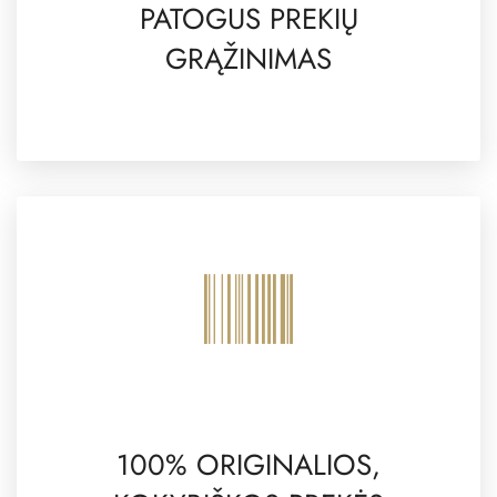
PATOGUS PREKIŲ
GRĄŽINIMAS
100% ORIGINALIOS,