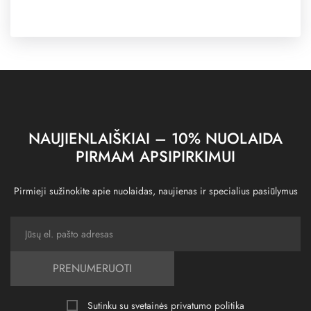
NAUJIENLAIŠKIAI – 10% NUOLAIDA
PIRMAM APSIPIRKIMUI
Pirmieji sužinokite apie nuolaidas, naujienas ir specialius pasiūlymus
PRENUMERUOTI
Sutinku su svetainės
privatumo politika