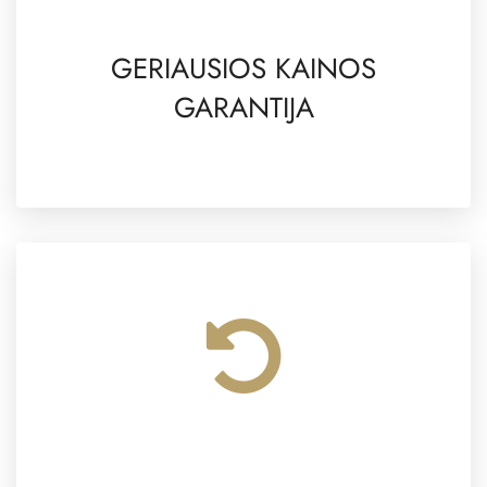
GERIAUSIOS KAINOS
GARANTIJA