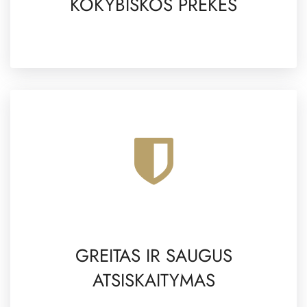
KOKYBIŠKOS PREKĖS
GREITAS IR SAUGUS
ATSISKAITYMAS