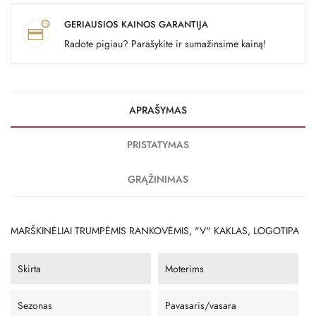
GERIAUSIOS KAINOS GARANTIJA
Radote pigiau? Parašykite ir sumažinsime kainą!
APRAŠYMAS
PRISTATYMAS
GRĄŽINIMAS
MARŠKINĖLIAI TRUMPĖMIS RANKOVĖMIS, "V" KAKLAS, LOGOTIPA
Skirta
Moterims
Sezonas
Pavasaris/vasara