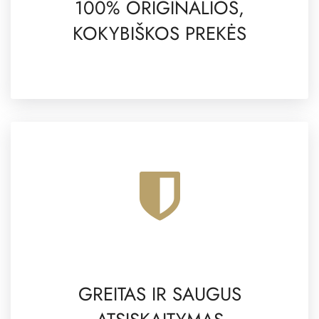
100% ORIGINALIOS,
KOKYBIŠKOS PREKĖS
GREITAS IR SAUGUS