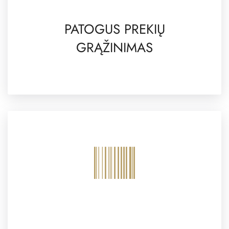
PATOGUS PREKIŲ
GRĄŽINIMAS