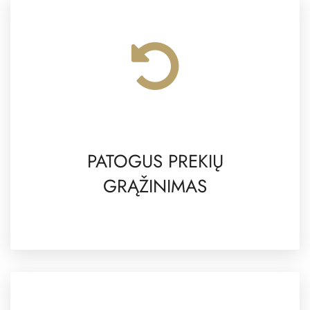
PATOGUS PREKIŲ
GRĄŽINIMAS