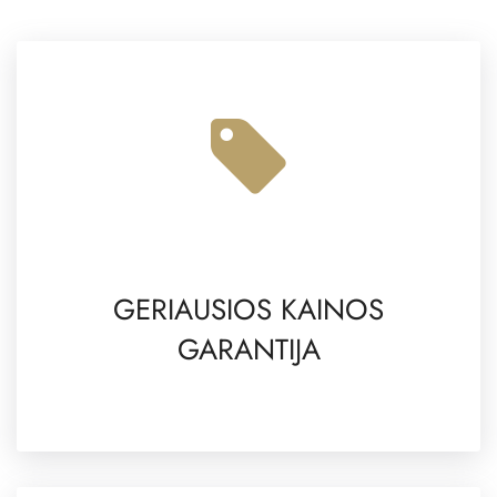
GERIAUSIOS KAINOS
GARANTIJA