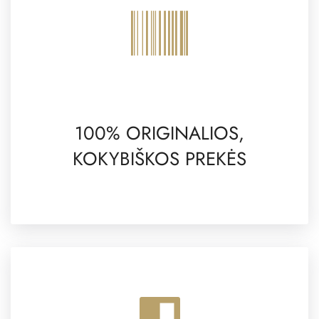
100% ORIGINALIOS,
KOKYBIŠKOS PREKĖS