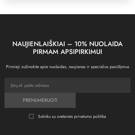
NAUJIENLAIŠKIAI – 10% NUOLAIDA
PIRMAM APSIPIRKIMUI
Pirmieji sužinokite apie nuolaidas, naujienas ir specialius pasiūlymus
PRENUMERUOTI
Sutinku su svetainės
privatumo politika