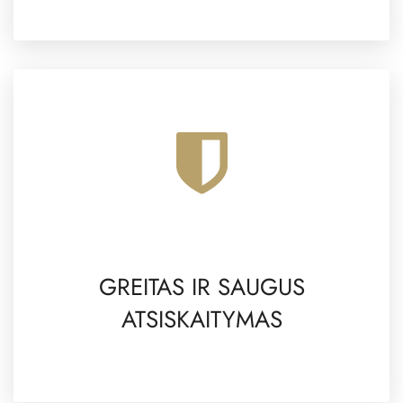
GREITAS IR SAUGUS
ATSISKAITYMAS