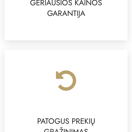
GERIAUSIOS KAINOS
GARANTIJA
PATOGUS PREKIŲ
GRĄŽINIMAS