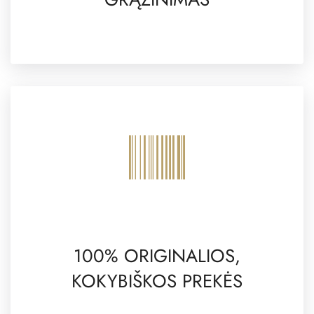
100% ORIGINALIOS,
KOKYBIŠKOS PREKĖS