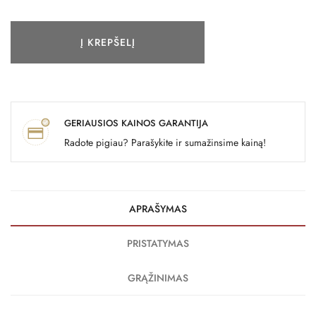
Į KREPŠELĮ
GERIAUSIOS KAINOS GARANTIJA
Radote pigiau? Parašykite ir sumažinsime kainą!
APRAŠYMAS
PRISTATYMAS
GRĄŽINIMAS