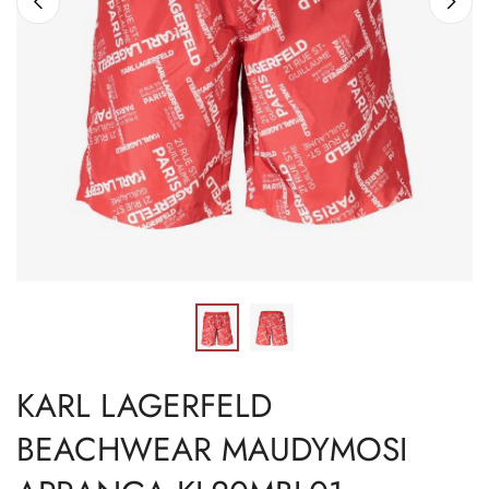
KARL LAGERFELD
BEACHWEAR MAUDYMOSI