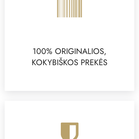
100% ORIGINALIOS,
KOKYBIŠKOS PREKĖS