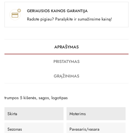
GERIAUSIOS KAINOS GARANTIJA
Radote pigiau? Parašykite ir sumažinsime kainą!
APRAŠYMAS
PRISTATYMAS
GRĄŽINIMAS
trumpos 5 kišenės, sagos, logotipas
Skirta
Moterims
Sezonas
Pavasaris/vasara