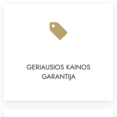
GERIAUSIOS KAINOS
GARANTIJA