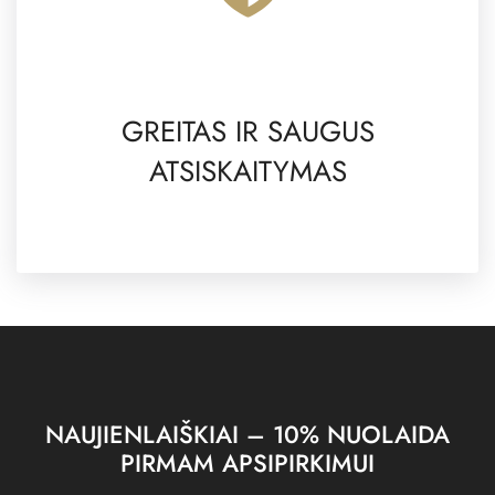
GREITAS IR SAUGUS
ATSISKAITYMAS
NAUJIENLAIŠKIAI – 10% NUOLAIDA
PIRMAM APSIPIRKIMUI