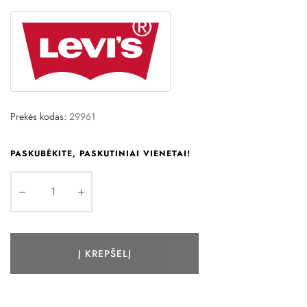
Prekės kodas:
29961
PASKUBĖKITE, PASKUTINIAI VIENETAI!
Į KREPŠELĮ