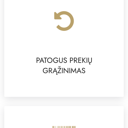
PATOGUS PREKIŲ
GRĄŽINIMAS