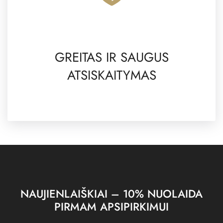
GREITAS IR SAUGUS
ATSISKAITYMAS
NAUJIENLAIŠKIAI – 10% NUOLAIDA
PIRMAM APSIPIRKIMUI