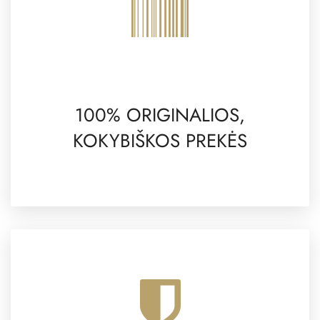
100% ORIGINALIOS,
KOKYBIŠKOS PREKĖS