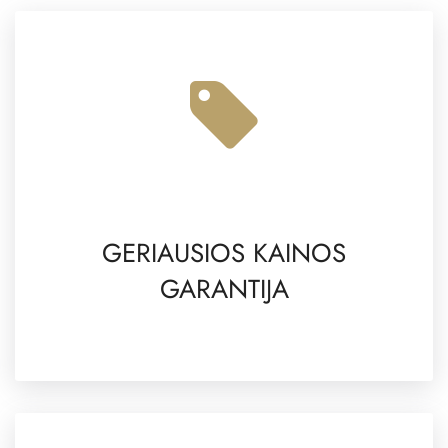
GERIAUSIOS KAINOS
GARANTIJA