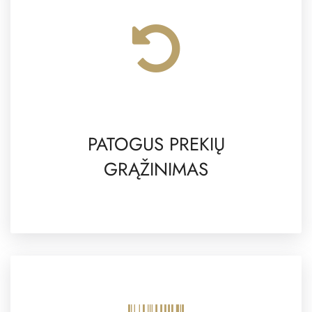
PATOGUS PREKIŲ
GRĄŽINIMAS