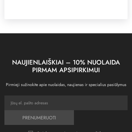
NAUJIENLAIŠKIAI – 10% NUOLAIDA
PIRMAM APSIPIRKIMUI
Pirmieji sužinokite apie nuolaidas, naujienas ir specialius pasiūlymus
PRENUMERUOTI