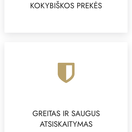
KOKYBIŠKOS PREKĖS
GREITAS IR SAUGUS
ATSISKAITYMAS