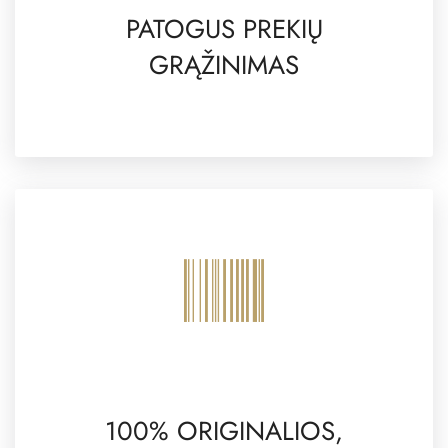
PATOGUS PREKIŲ
GRĄŽINIMAS
100% ORIGINALIOS,