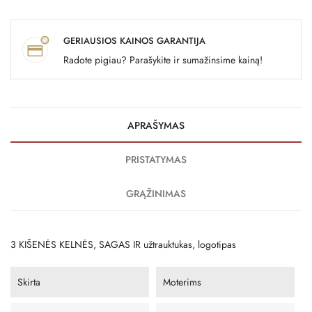
GERIAUSIOS KAINOS GARANTIJA
Radote pigiau? Parašykite ir sumažinsime kainą!
APRAŠYMAS
PRISTATYMAS
GRĄŽINIMAS
3 KIŠENĖS KELNĖS, SAGAS IR užtrauktukas, logotipas
Skirta
Moterims