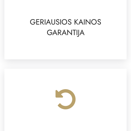
GERIAUSIOS KAINOS
GARANTIJA