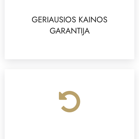
GERIAUSIOS KAINOS
GARANTIJA