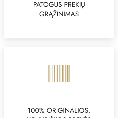
PATOGUS PREKIŲ
GRĄŽINIMAS
100% ORIGINALIOS,