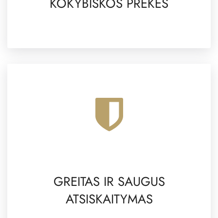
KOKYBIŠKOS PREKĖS
GREITAS IR SAUGUS
ATSISKAITYMAS