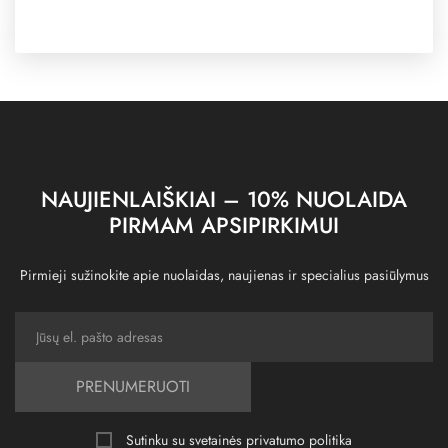
NAUJIENLAIŠKIAI – 10% NUOLAIDA
PIRMAM APSIPIRKIMUI
Pirmieji sužinokite apie nuolaidas, naujienas ir specialius pasiūlymus
PRENUMERUOTI
Sutinku su svetainės
privatumo politika