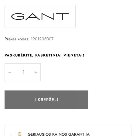
Prekės kodas:
1901205007
PASKUBĖKITE, PASKUTINIAI VIENETAI!
Į KREPŠELĮ
GERIAUSIOS KAINOS GARANTIJA