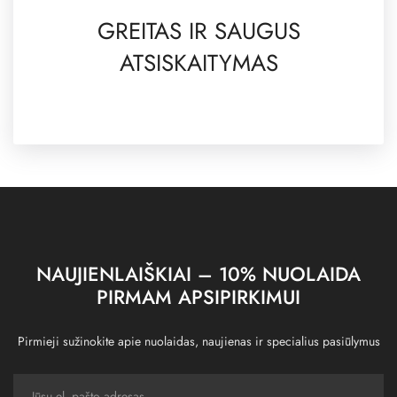
GREITAS IR SAUGUS
ATSISKAITYMAS
NAUJIENLAIŠKIAI – 10% NUOLAIDA
PIRMAM APSIPIRKIMUI
Pirmieji sužinokite apie nuolaidas, naujienas ir specialius pasiūlymus