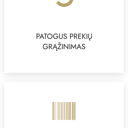
PATOGUS PREKIŲ
GRĄŽINIMAS