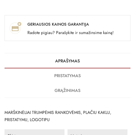
GERIAUSIOS KAINOS GARANTIJA
Radote pigiau? Parašykite ir sumažinsime kainą!
APRAŠYMAS
PRISTATYMAS
GRĄŽINIMAS
MARŠKINĖLIAI TRUMPĖMIS RANKOVĖMIS, PLAČIU KAKLU,
PRISTATYMU, LOGOTIPU