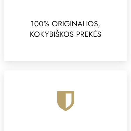
100% ORIGINALIOS,
KOKYBIŠKOS PREKĖS