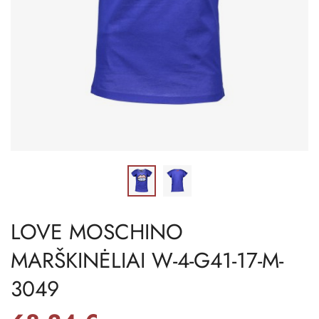
LOVE MOSCHINO
MARŠKINĖLIAI W-4-G41-17-M-
3049