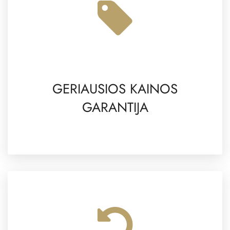
GERIAUSIOS KAINOS
GARANTIJA