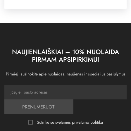
NAUJIENLAIŠKIAI – 10% NUOLAIDA
PIRMAM APSIPIRKIMUI
Pirmieji sužinokite apie nuolaidas, naujienas ir specialius pasiūlymus
PRENUMERUOTI
Sutinku su svetainės
privatumo politika