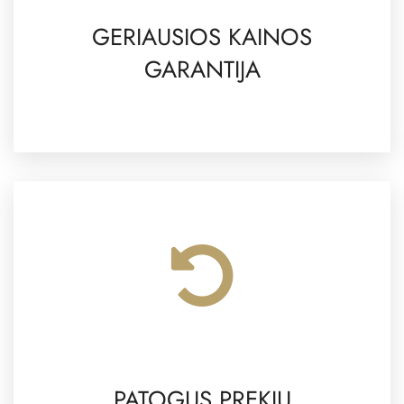
GERIAUSIOS KAINOS
GARANTIJA
PATOGUS PREKIŲ