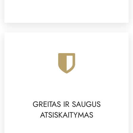
GREITAS IR SAUGUS
ATSISKAITYMAS