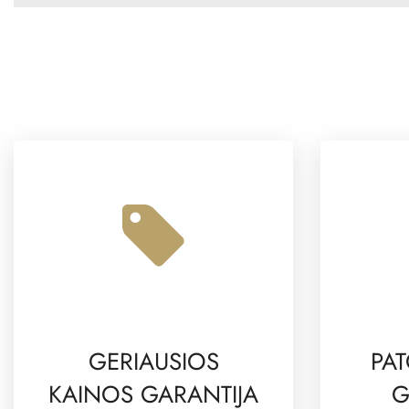
GERIAUSIOS
PAT
KAINOS GARANTIJA
G