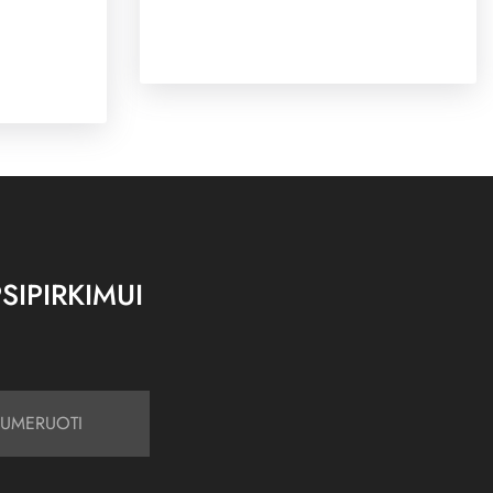
SIPIRKIMUI
UMERUOTI