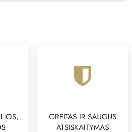
LIOS,
GREITAS IR SAUGUS
OS
ATSISKAITYMAS