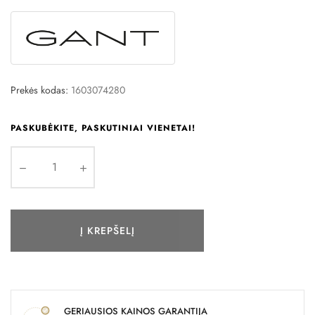
Prekės kodas:
1603074280
PASKUBĖKITE, PASKUTINIAI VIENETAI!
Į KREPŠELĮ
GERIAUSIOS KAINOS GARANTIJA