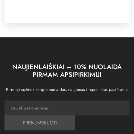
NAUJIENLAIŠKIAI – 10% NUOLAIDA
PIRMAM APSIPIRKIMUI
Pirmieji sužinokite apie nuolaidas, naujienas ir specialius pasiūlymus
PRENUMERUOTI