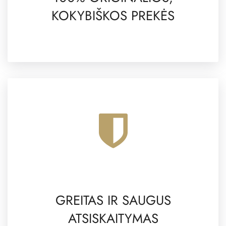
KOKYBIŠKOS PREKĖS
GREITAS IR SAUGUS
ATSISKAITYMAS