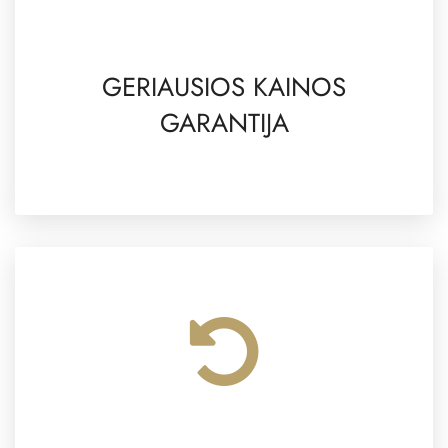
GERIAUSIOS KAINOS
GARANTIJA