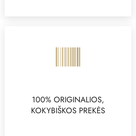
100% ORIGINALIOS,
KOKYBIŠKOS PREKĖS