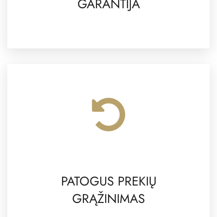
GARANTIJA
PATOGUS PREKIŲ
GRĄŽINIMAS