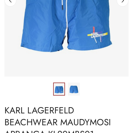
KARL LAGERFELD
BEACHWEAR MAUDYMOSI