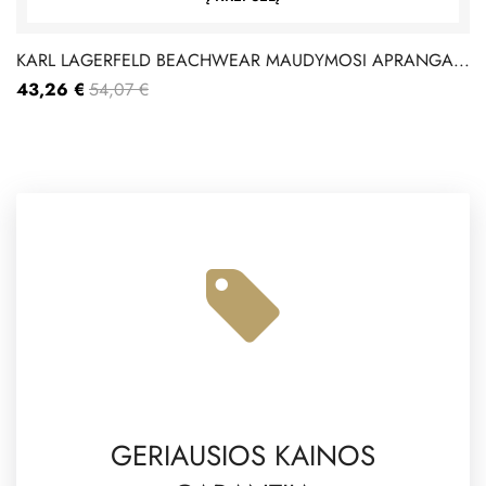
KARL LAGERFELD BEACHWEAR MAUDYMOSI APRANGA...
43,26 €
54,07 €
GERIAUSIOS KAINOS