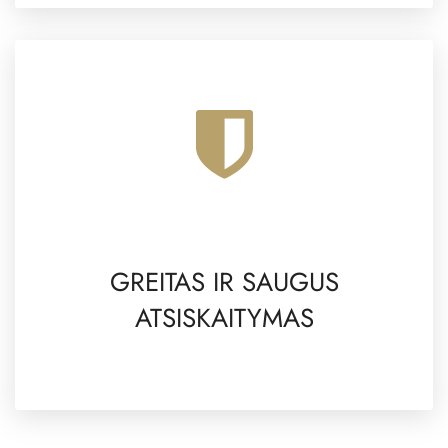
GREITAS IR SAUGUS
ATSISKAITYMAS