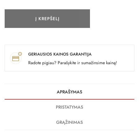
Į KREPŠELĮ
GERIAUSIOS KAINOS GARANTIJA
Radote pigiau? Parašykite ir sumažinsime kainą!
APRAŠYMAS
PRISTATYMAS
GRĄŽINIMAS