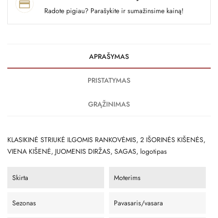
Radote pigiau? Parašykite ir sumažinsime kainą!
APRAŠYMAS
PRISTATYMAS
GRĄŽINIMAS
KLASIKINĖ STRIUKĖ ILGOMIS RANKOVĖMIS, 2 IŠORINĖS KIŠENĖS,
VIENA KIŠENĖ, JUOMENIS DIRŽAS, SAGAS, logotipas
Skirta
Moterims
Sezonas
Pavasaris/vasara