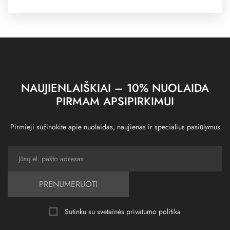
NAUJIENLAIŠKIAI – 10% NUOLAIDA
PIRMAM APSIPIRKIMUI
Pirmieji sužinokite apie nuolaidas, naujienas ir specialius pasiūlymus
PRENUMERUOTI
Sutinku su svetainės
privatumo politika