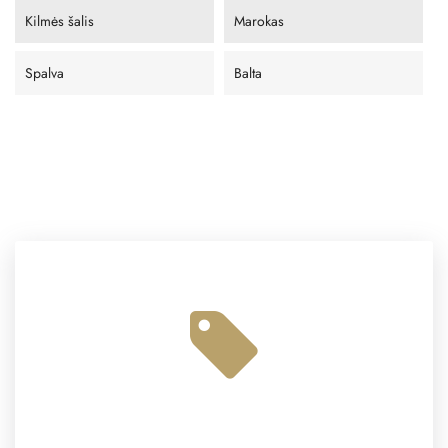
Kilmės šalis
Marokas
Spalva
Balta