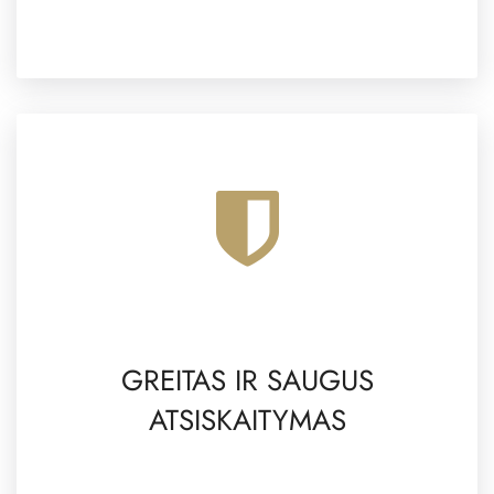
GREITAS IR SAUGUS
ATSISKAITYMAS