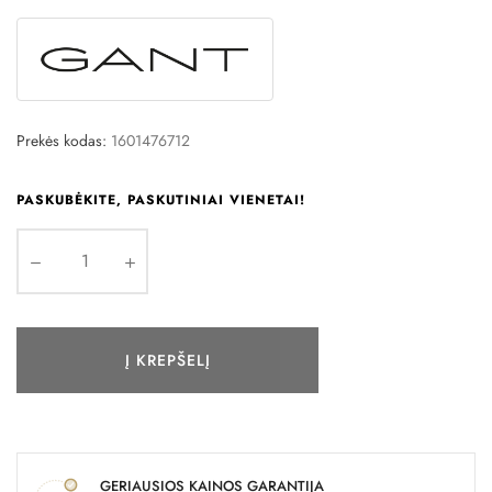
Prekės kodas:
1601476712
PASKUBĖKITE, PASKUTINIAI VIENETAI!
Į KREPŠELĮ
GERIAUSIOS KAINOS GARANTIJA