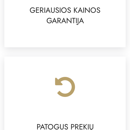
GERIAUSIOS KAINOS
GARANTIJA
PATOGUS PREKIŲ