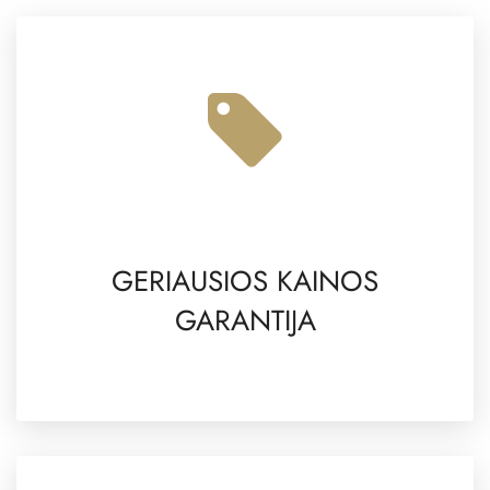
GERIAUSIOS KAINOS
GARANTIJA