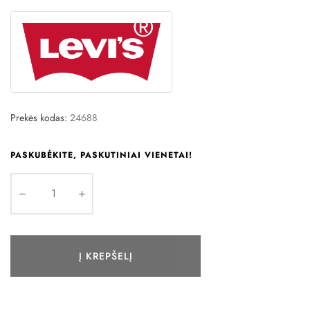
Prekės kodas:
24688
PASKUBĖKITE, PASKUTINIAI VIENETAI!
Į KREPŠELĮ