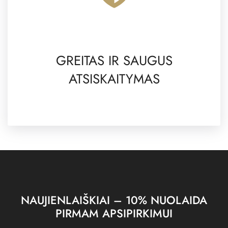
GREITAS IR SAUGUS
ATSISKAITYMAS
NAUJIENLAIŠKIAI – 10% NUOLAIDA
PIRMAM APSIPIRKIMUI