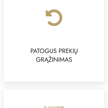
PATOGUS PREKIŲ
GRĄŽINIMAS