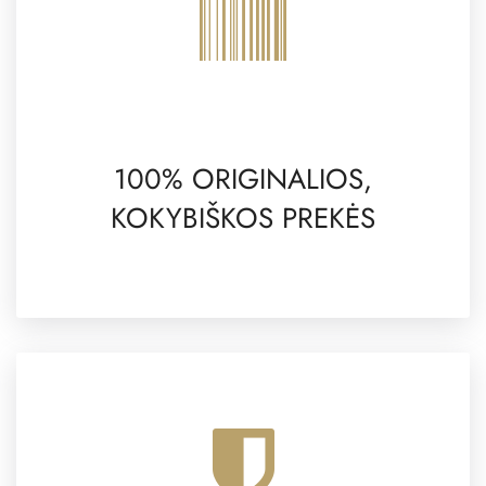
100% ORIGINALIOS,
KOKYBIŠKOS PREKĖS