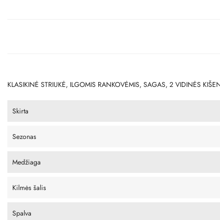
KLASIKINĖ STRIUKĖ, ILGOMIS RANKOVĖMIS, SAGAS, 2 VIDINĖS KIŠEN
Skirta
Sezonas
Medžiaga
Kilmės šalis
Spalva