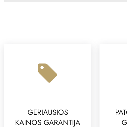
GERIAUSIOS
PAT
KAINOS GARANTIJA
G