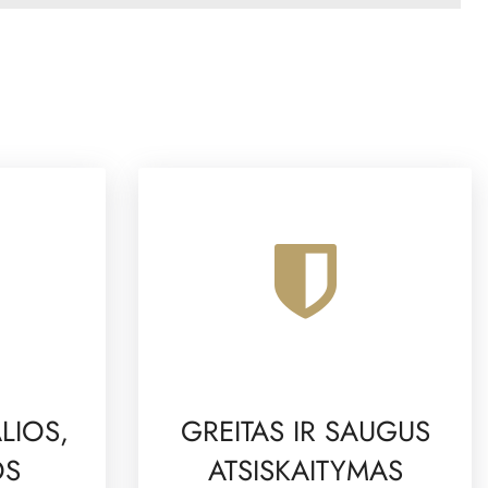
LIOS,
GREITAS IR SAUGUS
OS
ATSISKAITYMAS