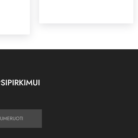
SIPIRKIMUI
UMERUOTI