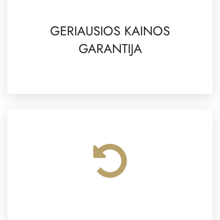
GERIAUSIOS KAINOS
GARANTIJA