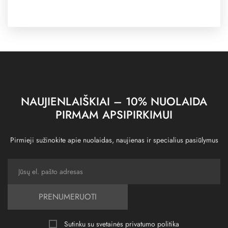
NAUJIENLAIŠKIAI – 10% NUOLAIDA
PIRMAM APSIPIRKIMUI
Pirmieji sužinokite apie nuolaidas, naujienas ir specialius pasiūlymus
PRENUMERUOTI
Sutinku su svetainės
privatumo politika