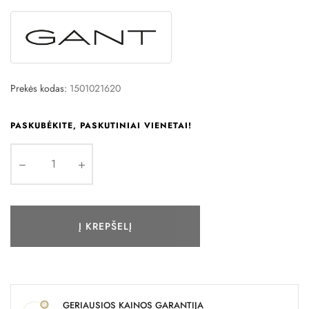
Prekės kodas:
1501021620
PASKUBĖKITE, PASKUTINIAI VIENETAI!
Į KREPŠELĮ
GERIAUSIOS KAINOS GARANTIJA