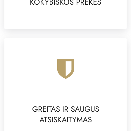
KOKYBIŠKOS PREKĖS
GREITAS IR SAUGUS
ATSISKAITYMAS