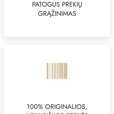
PATOGUS PREKIŲ
GRĄŽINIMAS
100% ORIGINALIOS,