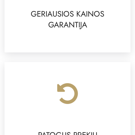
GERIAUSIOS KAINOS
GARANTIJA
PATOGUS PREKIŲ