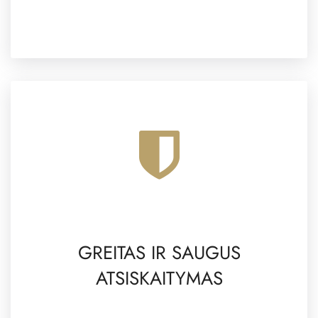
GREITAS IR SAUGUS
ATSISKAITYMAS