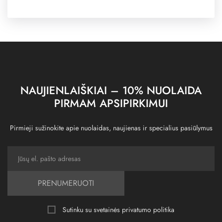
NAUJIENLAIŠKIAI – 10% NUOLAIDA
PIRMAM APSIPIRKIMUI
Pirmieji sužinokite apie nuolaidas, naujienas ir specialius pasiūlymus
PRENUMERUOTI
Sutinku su svetainės
privatumo politika