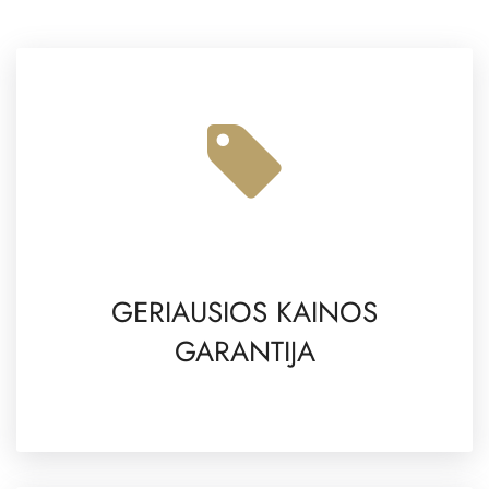
GERIAUSIOS KAINOS
GARANTIJA