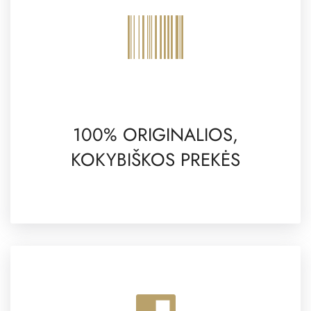
100% ORIGINALIOS,
KOKYBIŠKOS PREKĖS