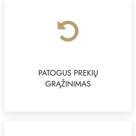
PATOGUS PREKIŲ
GRĄŽINIMAS