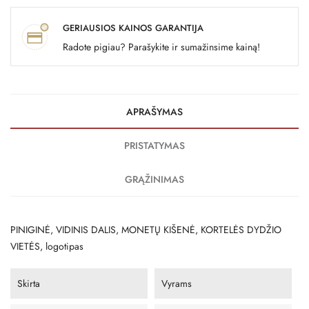
GERIAUSIOS KAINOS GARANTIJA
Radote pigiau? Parašykite ir sumažinsime kainą!
APRAŠYMAS
PRISTATYMAS
GRĄŽINIMAS
PINIGINĖ, VIDINIS DALIS, MONETŲ KIŠENĖ, KORTELĖS DYDŽIO
VIETĖS, logotipas
Skirta
Vyrams