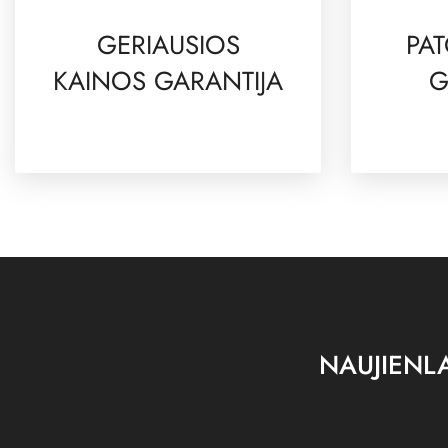
GERIAUSIOS
PAT
KAINOS GARANTIJA
G
NAUJIENLA