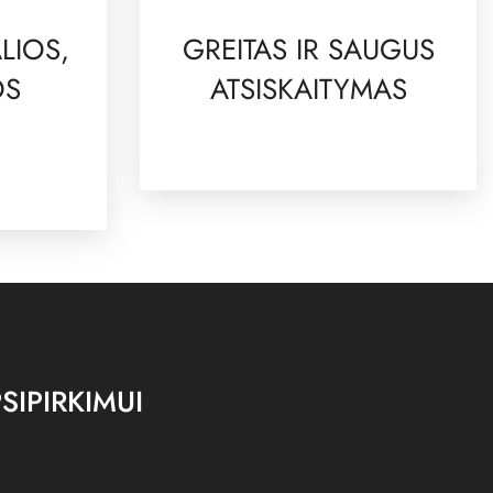
LIOS,
GREITAS IR SAUGUS
OS
ATSISKAITYMAS
SIPIRKIMUI