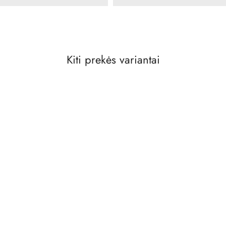
Kiti prekės variantai