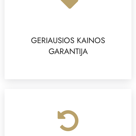
GERIAUSIOS KAINOS
GARANTIJA