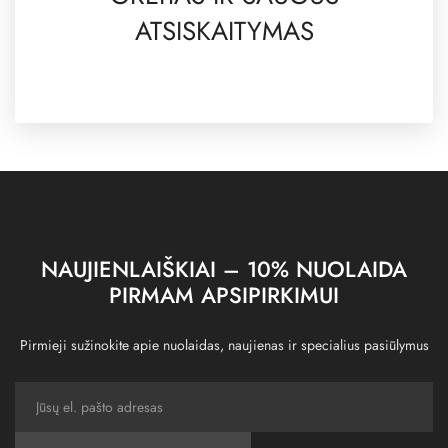
ATSISKAITYMAS
NAUJIENLAIŠKIAI – 10% NUOLAIDA
PIRMAM APSIPIRKIMUI
Pirmieji sužinokite apie nuolaidas, naujienas ir specialius pasiūlymus