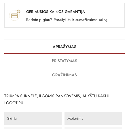
GERIAUSIOS KAINOS GARANTIJA
Radote pigiau? Parašykite ir sumažinsime kainą!
APRAŠYMAS
PRISTATYMAS
GRĄŽINIMAS
TRUMPA SUKNELĖ, ILGOMIS RANKOVĖMIS, AUKŠTU KAKLU,
LOGOTIPU
Skirta
Moterims