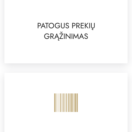
PATOGUS PREKIŲ
GRĄŽINIMAS