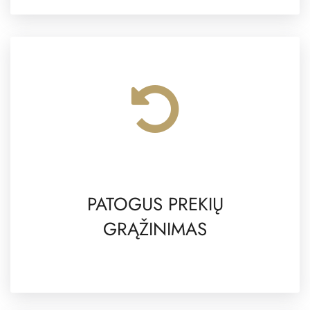
PATOGUS PREKIŲ
GRĄŽINIMAS