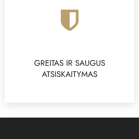
GREITAS IR SAUGUS
ATSISKAITYMAS