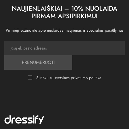
NAUJIENLAIŠKIAI – 10% NUOLAIDA
PIRMAM APSIPIRKIMUI
Pirmieji sužinokite apie nuolaidas, naujienas ir specialius pasiūlymus
PRENUMERUOTI
Sutinku su svetainės
privatumo politika