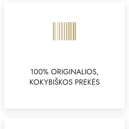
100% ORIGINALIOS,
KOKYBIŠKOS PREKĖS