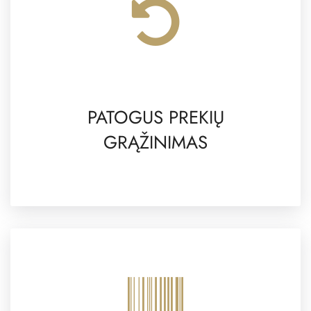
PATOGUS PREKIŲ
GRĄŽINIMAS