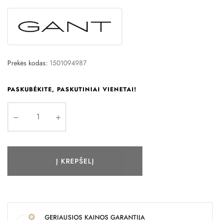
Prekės kodas:
1501094987
PASKUBĖKITE, PASKUTINIAI VIENETAI!
Į KREPŠELĮ
GERIAUSIOS KAINOS GARANTIJA