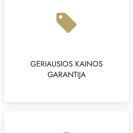
GERIAUSIOS KAINOS
GARANTIJA