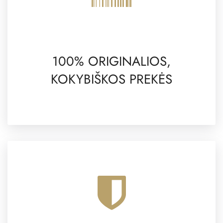
100% ORIGINALIOS,
KOKYBIŠKOS PREKĖS