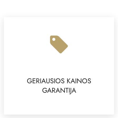
GERIAUSIOS KAINOS
GARANTIJA