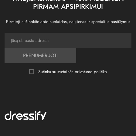
PIRMAM APSIPIRKIMUI
Pirmieji sužinokite apie nuolaidas, naujienas ir specialius pasiūlymus
PRENUMERUOTI
Sutinku su svetainės
privatumo politika