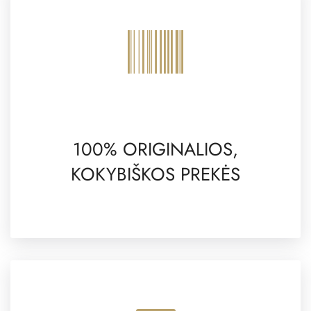
100% ORIGINALIOS,
KOKYBIŠKOS PREKĖS