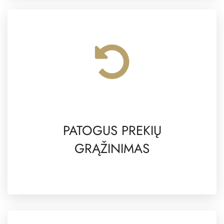
PATOGUS PREKIŲ
GRĄŽINIMAS