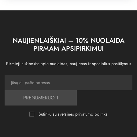
NAUJIENLAIŠKIAI – 10% NUOLAIDA
PIRMAM APSIPIRKIMUI
Pirmieji sužinokite apie nuolaidas, naujienas ir specialius pasiūlymus
PRENUMERUOTI
Sutinku su svetainės
privatumo politika