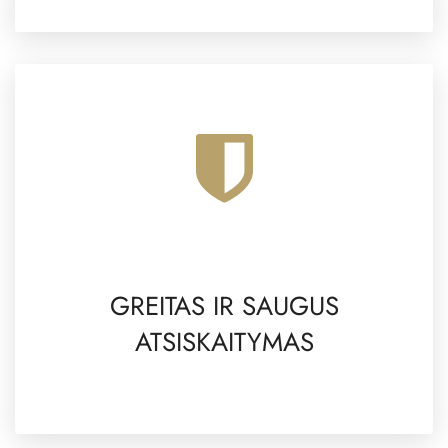
GREITAS IR SAUGUS
ATSISKAITYMAS