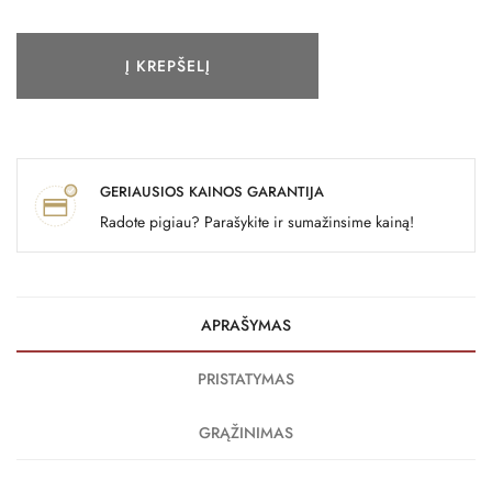
Į KREPŠELĮ
GERIAUSIOS KAINOS GARANTIJA
Radote pigiau? Parašykite ir sumažinsime kainą!
APRAŠYMAS
PRISTATYMAS
GRĄŽINIMAS