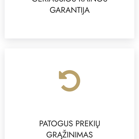
GARANTIJA
PATOGUS PREKIŲ
GRĄŽINIMAS