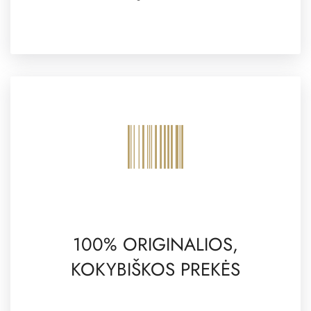
100% ORIGINALIOS,
KOKYBIŠKOS PREKĖS