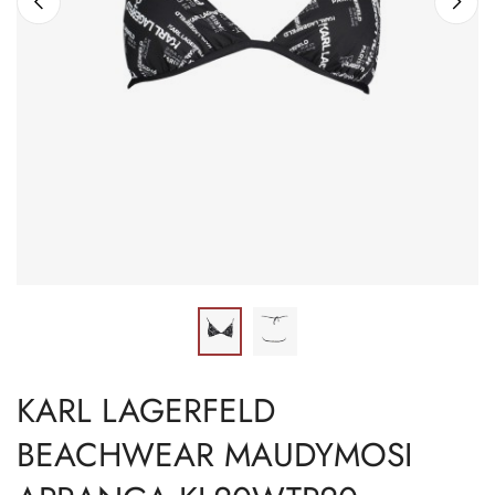
KARL LAGERFELD
BEACHWEAR MAUDYMOSI