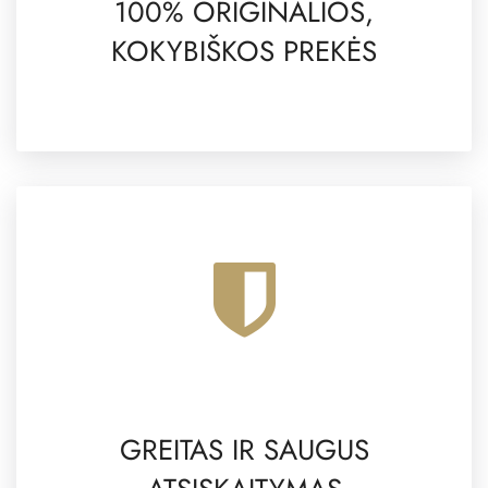
100% ORIGINALIOS,
KOKYBIŠKOS PREKĖS
GREITAS IR SAUGUS