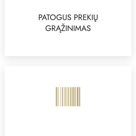
PATOGUS PREKIŲ
GRĄŽINIMAS