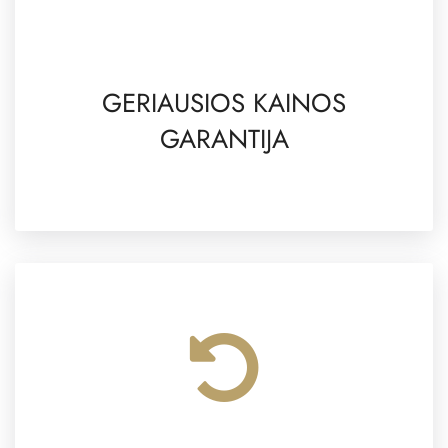
GERIAUSIOS KAINOS
GARANTIJA