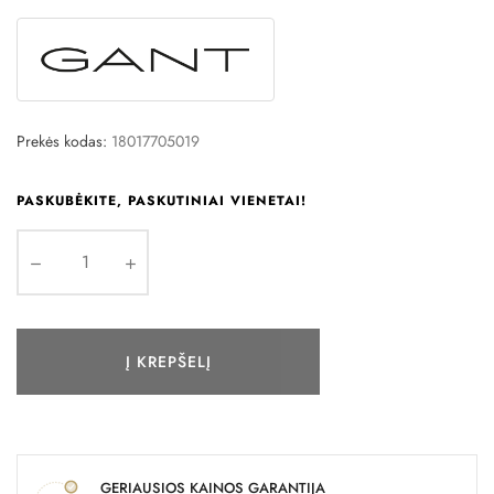
Prekės kodas:
18017705019
PASKUBĖKITE, PASKUTINIAI VIENETAI!
Į KREPŠELĮ
GERIAUSIOS KAINOS GARANTIJA