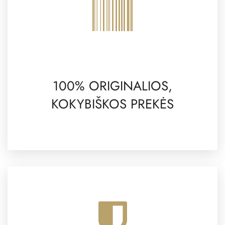
100% ORIGINALIOS,
KOKYBIŠKOS PREKĖS