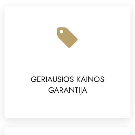
GERIAUSIOS KAINOS
GARANTIJA