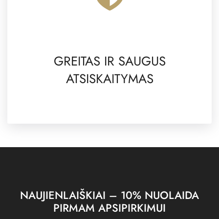
GREITAS IR SAUGUS
ATSISKAITYMAS
NAUJIENLAIŠKIAI – 10% NUOLAIDA
PIRMAM APSIPIRKIMUI