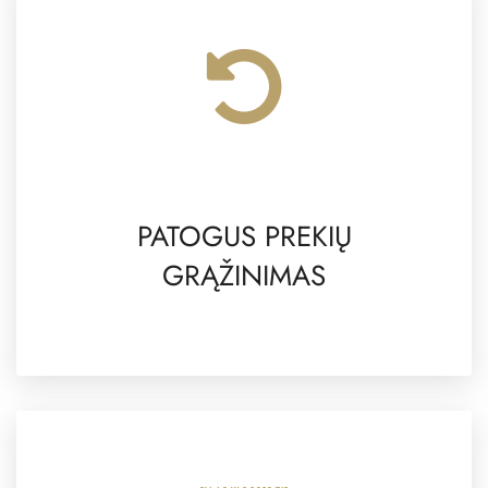
PATOGUS PREKIŲ
GRĄŽINIMAS