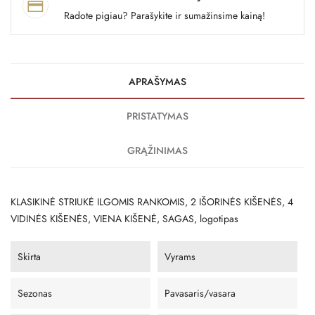
Radote pigiau? Parašykite ir sumažinsime kainą!
APRAŠYMAS
PRISTATYMAS
GRĄŽINIMAS
KLASIKINĖ STRIUKĖ ILGOMIS RANKOMIS, 2 IŠORINĖS KIŠENĖS, 4
VIDINĖS KIŠENĖS, VIENA KIŠENĖ, SAGAS, logotipas
Skirta
Vyrams
Sezonas
Pavasaris/vasara