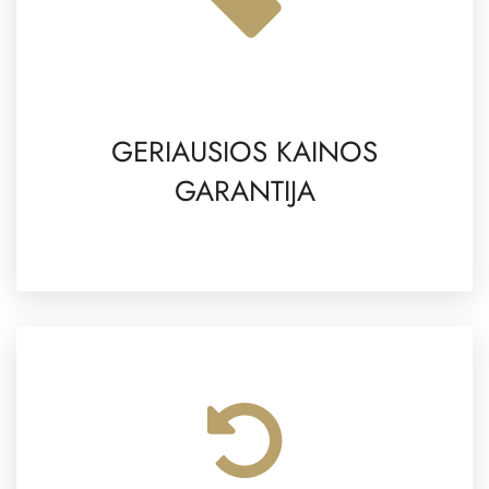
GERIAUSIOS KAINOS
GARANTIJA