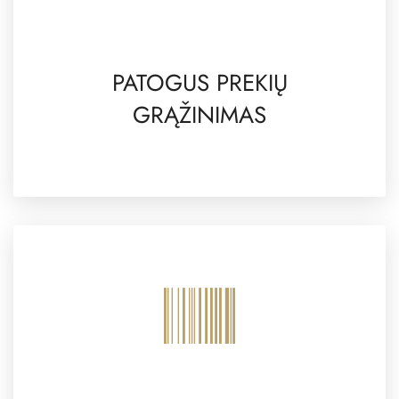
PATOGUS PREKIŲ
GRĄŽINIMAS