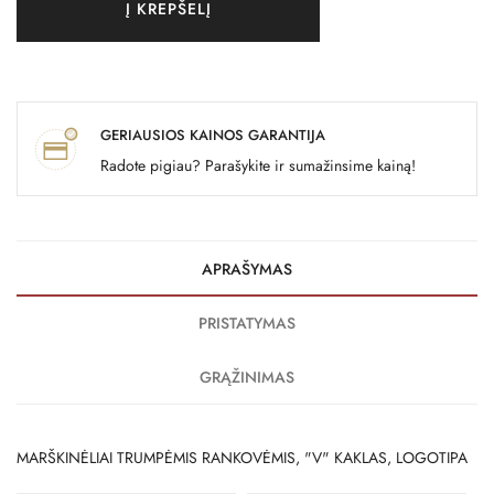
Į KREPŠELĮ
GERIAUSIOS KAINOS GARANTIJA
Radote pigiau? Parašykite ir sumažinsime kainą!
APRAŠYMAS
PRISTATYMAS
GRĄŽINIMAS
MARŠKINĖLIAI TRUMPĖMIS RANKOVĖMIS, "V" KAKLAS, LOGOTIPA