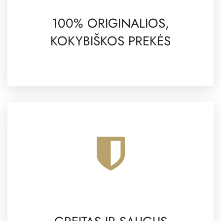
100% ORIGINALIOS,
KOKYBIŠKOS PREKĖS