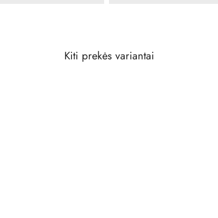
Kiti prekės variantai