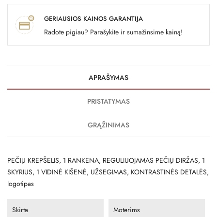
GERIAUSIOS KAINOS GARANTIJA
Radote pigiau? Parašykite ir sumažinsime kainą!
APRAŠYMAS
PRISTATYMAS
GRĄŽINIMAS
PEČIŲ KREPŠELIS, 1 RANKENA, REGULIUOJAMAS PEČIŲ DIRŽAS, 1
SKYRIUS, 1 VIDINĖ KIŠENĖ, UŽSEGIMAS, KONTRASTINĖS DETALĖS,
logotipas
Skirta
Moterims