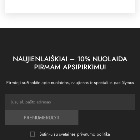
NAUJIENLAIŠKIAI – 10% NUOLAIDA
PIRMAM APSIPIRKIMUI
Pirmieji sužinokite apie nuolaidas, naujienas ir specialius pasiūlymus
PRENUMERUOTI
Sutinku su svetainės
privatumo politika