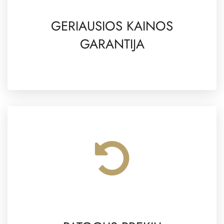
GERIAUSIOS KAINOS
GARANTIJA