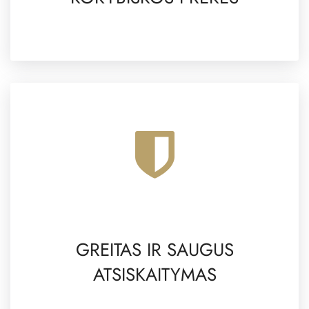
GREITAS IR SAUGUS
ATSISKAITYMAS