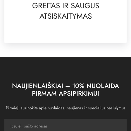
GREITAS IR SAUGUS
ATSISKAITYMAS
NAUJIENLAIŠKIAI – 10% NUOLAIDA
PIRMAM APSIPIRKIMUI
Pirmieji sužinokite apie nuolaidas, naujienas ir specialius pasiūlymus