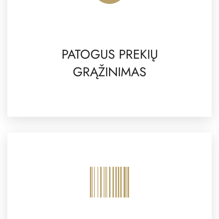
PATOGUS PREKIŲ
GRĄŽINIMAS