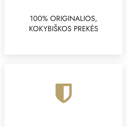
100% ORIGINALIOS,
KOKYBIŠKOS PREKĖS