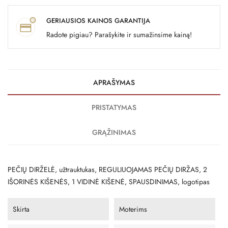
GERIAUSIOS KAINOS GARANTIJA
Radote pigiau? Parašykite ir sumažinsime kainą!
APRAŠYMAS
PRISTATYMAS
GRĄŽINIMAS
PEČIŲ DIRŽELĖ, užtrauktukas, REGULIUOJAMAS PEČIŲ DIRŽAS, 2
IŠORINĖS KIŠENĖS, 1 VIDINĖ KIŠENĖ, SPAUSDINIMAS, logotipas
Skirta
Moterims