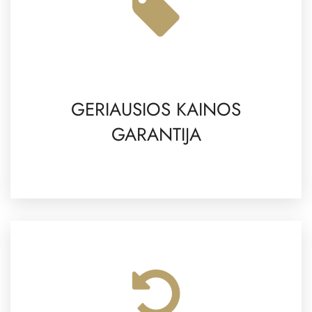
GERIAUSIOS KAINOS
GARANTIJA