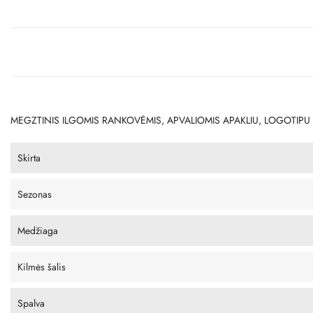
MEGZTINIS ILGOMIS RANKOVĖMIS, APVALIOMIS APAKLIU, LOGOTIPU
Skirta
Sezonas
Medžiaga
Kilmės šalis
Spalva