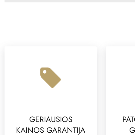
GERIAUSIOS
PAT
KAINOS GARANTIJA
G