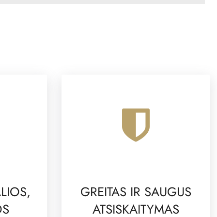
LIOS,
GREITAS IR SAUGUS
OS
ATSISKAITYMAS