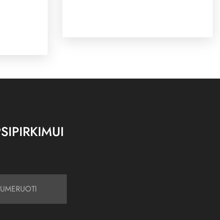
SIPIRKIMUI
UMERUOTI